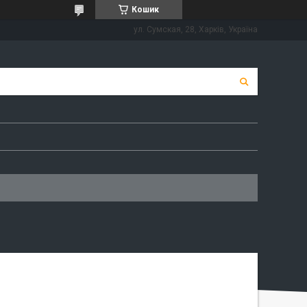
Кошик
ул. Сумская, 28, Харків, Україна