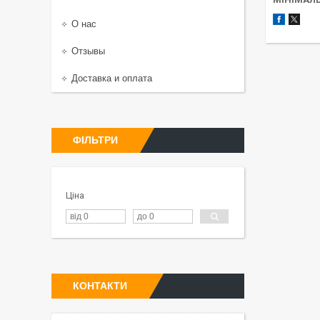
О нас
Отзывы
Доставка и оплата
ФІЛЬТРИ
Ціна
КОНТАКТИ