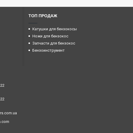
ТОП ПРОДАЖ
Катушки для бензокосы
Ножи для бензокос
Запчасти для бензокос
Бензоинструмент
-22
-22
ors.com.ua
a.com