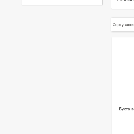
Бухта в