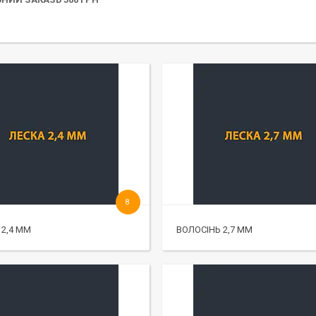
8
 2,4 ММ
ВОЛОСІНЬ 2,7 ММ