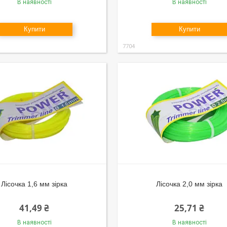
В наявності
В наявності
Купити
Купити
7704
Лісочка 1,6 мм зірка
Лісочка 2,0 мм зірка
41,49 ₴
25,71 ₴
В наявності
В наявності