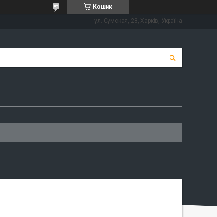
Кошик
ул. Сумская, 28, Харків, Україна