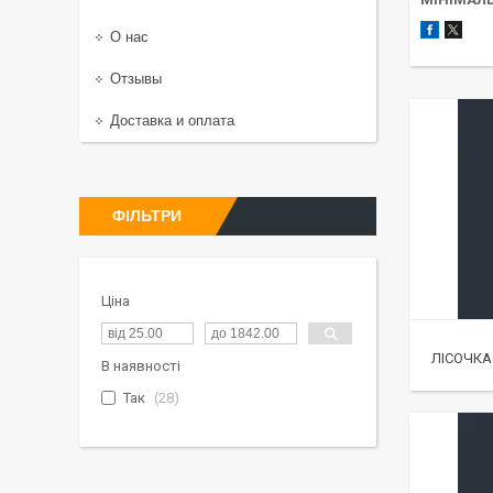
О нас
Отзывы
Доставка и оплата
ФІЛЬТРИ
Ціна
ЛІСОЧКА
В наявності
Так
28