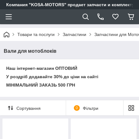
Компания "KOSA-MOTORS" продает запчасти и комплектующи
Товари та послуги
Запчастини
Запчастини для Мотоб
Вали для мотоблоків
Наш інтернет-магазин ОПТОВИЙ
У роздріб додавайте 30% до ціни на сайті
МІНІМАЛЬНИЙ ЗАКАЗЬ 500 ГРН
Сортування
0
Фільтри