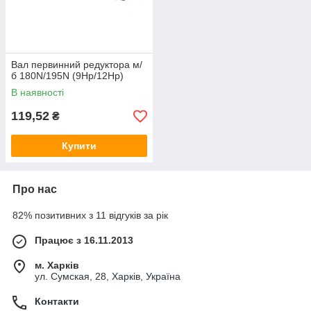
Вал первинний редуктора м/
б 180N/195N (9Hp/12Hp)
В наявності
119,52
₴
Купити
Про нас
82% позитивних з 11 відгуків за рік
Працює з 16.11.2013
м. Харків
ул. Сумская, 28, Харків, Україна
Контакти