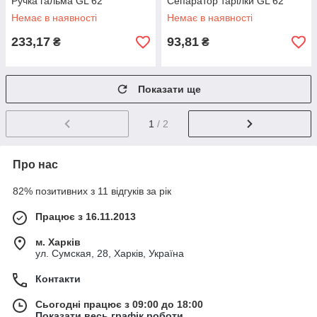
Ручка гальма GL 62
Сепаратор тарілки GL 62
Немає в наявності
Немає в наявності
233,17
93,81
₴
₴
Показати ще
1
/ 2
Про нас
82% позитивних з 11 відгуків за рік
Працює з 16.11.2013
м. Харків
ул. Сумская, 28, Харків, Україна
Контакти
Сьогодні працює з 09:00 до 18:00
Показати весь графік роботи