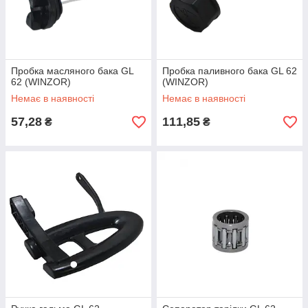
Пробка масляного бака GL
Пробка паливного бака GL 62
62 (WINZOR)
(WINZOR)
Немає в наявності
Немає в наявності
57,28
111,85
₴
₴