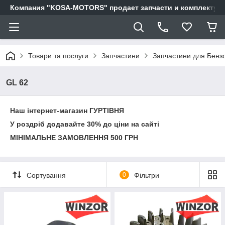
Компания "KOSA-MOTORS" продает запчасти и комплектующи
Товари та послуги
Запчастини
Запчастини для Бенз
GL 62
Наш інтернет-магазин ГУРТІВНЯ
У роздріб додавайте 30% до ціни на сайті
МІНІМАЛЬНЕ ЗАМОВЛЕННЯ 500 ГРН
Сортування
0
Фільтри