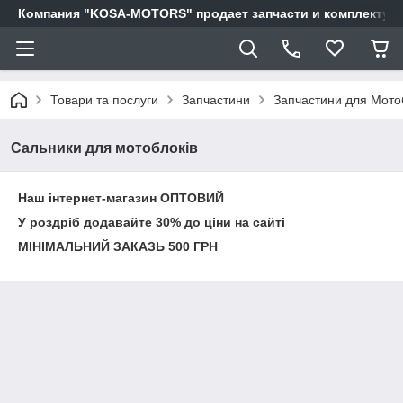
Компания "KOSA-MOTORS" продает запчасти и комплектующи
Товари та послуги
Запчастини
Запчастини для Мотоб
Сальники для мотоблоків
Наш інтернет-магазин ОПТОВИЙ
У роздріб додавайте 30% до ціни на сайті
МІНІМАЛЬНИЙ ЗАКАЗЬ 500 ГРН