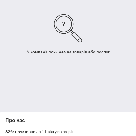
У компанії поки немає товарів або послуг
Про нас
82% позитивних з 11 відгуків за рік