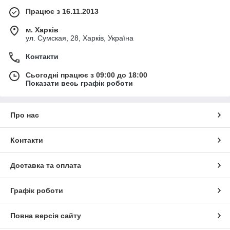
Працює з 16.11.2013
м. Харків
ул. Сумская, 28, Харків, Україна
Контакти
Сьогодні працює з 09:00 до 18:00
Показати весь графік роботи
Про нас
Контакти
Доставка та оплата
Графік роботи
Повна версія сайту