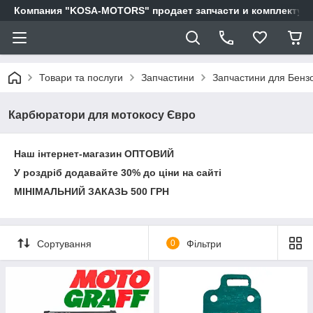
Компания "KOSA-MOTORS" продает запчасти и комплектующи
Товари та послуги
Запчастини
Запчастини для Бенз
Карбюратори для мотокосу Євро
Наш інтернет-магазин ОПТОВИЙ
У роздріб додавайте 30% до ціни на сайті
МІНІМАЛЬНИЙ ЗАКАЗЬ 500 ГРН
Сортування
0
Фільтри