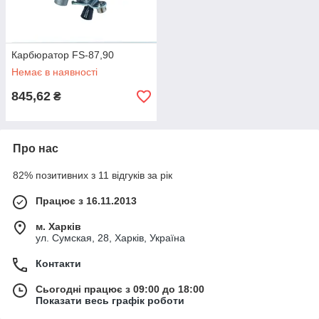
Карбюратор FS-87,90
Немає в наявності
845,62
₴
Про нас
82% позитивних з 11 відгуків за рік
Працює з 16.11.2013
м. Харків
ул. Сумская, 28, Харків, Україна
Контакти
Сьогодні працює з 09:00 до 18:00
Показати весь графік роботи