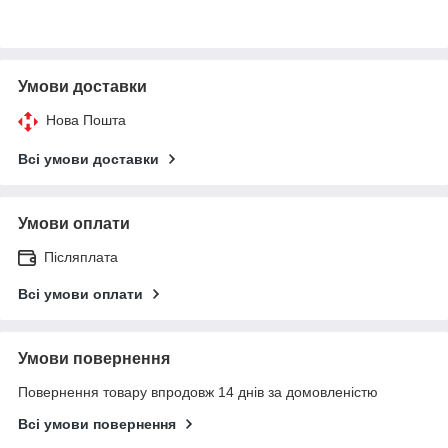
Умови доставки
Нова Пошта
Всі умови доставки
Умови оплати
Післяплата
Всі умови оплати
Умови повернення
Повернення товару впродовж 14 днів за домовленістю
Всі умови повернення