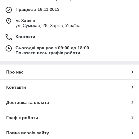
Працює з 16.11.2013
м. Харків
ул. Сумская, 28, Харків, Україна
Контакти
Сьогодні працює з 09:00 до 18:00
Показати весь графік роботи
Про нас
Контакти
Доставка та оплата
Графік роботи
Повна версія сайту