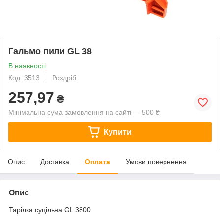
Гальмо пили GL 38
В наявності
Код: 3513
Роздріб
257,97
₴
Мінімальна сума замовлення на сайті — 500 ₴
Купити
Опис
Доставка
Оплата
Умови повернення
Опис
Тарілка суцільна GL 3800