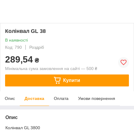
Колінвал GL 38
В наявності
Код: 790
Роздріб
289,54
₴
Мінімальна сума замовлення на сайті — 500 ₴
Купити
Опис
Доставка
Оплата
Умови повернення
Опис
Колінвал GL 3800