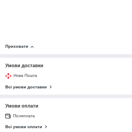
Приховати
Умови доставки
Нова Пошта
Всі умови доставки
Умови оплати
Післяплата
Всі умови оплати