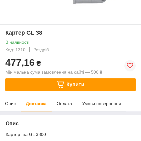
Картер GL 38
В наявності
Код: 1310
Роздріб
477,16
₴
Мінімальна сума замовлення на сайті — 500 ₴
Купити
Опис
Доставка
Оплата
Умови повернення
Опис
Картер на GL 3800