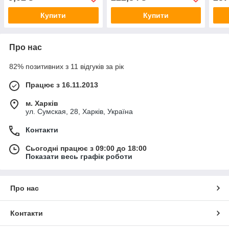
Купити
Купити
Про нас
82% позитивних з 11 відгуків за рік
Працює з 16.11.2013
м. Харків
ул. Сумская, 28, Харків, Україна
Контакти
Сьогодні працює з 09:00 до 18:00
Показати весь графік роботи
Про нас
Контакти