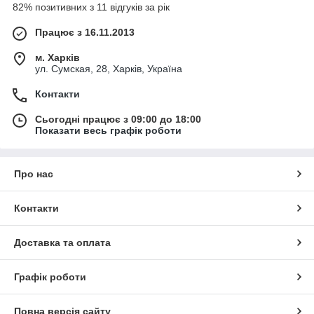
82% позитивних з 11 відгуків за рік
Працює з 16.11.2013
м. Харків
ул. Сумская, 28, Харків, Україна
Контакти
Сьогодні працює з 09:00 до 18:00
Показати весь графік роботи
Про нас
Контакти
Доставка та оплата
Графік роботи
Повна версія сайту