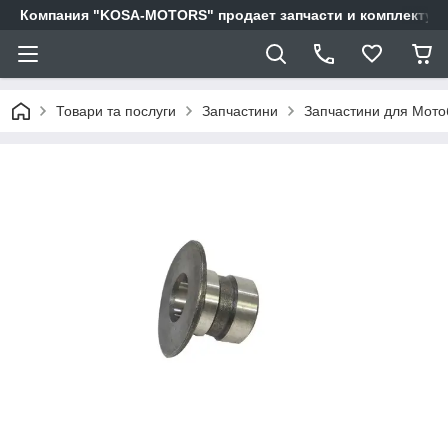
Компания "KOSA-MOTORS" продает запчасти и комплектующи
Товари та послуги
Запчастини
Запчастини для Мотоб