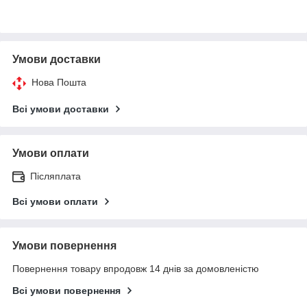
Умови доставки
Нова Пошта
Всі умови доставки
Умови оплати
Післяплата
Всі умови оплати
Умови повернення
Повернення товару впродовж 14 днів за домовленістю
Всі умови повернення