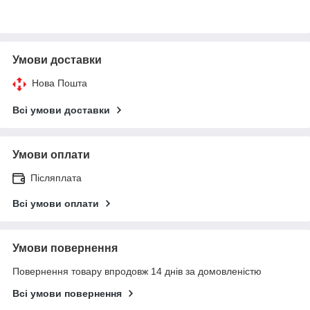
Умови доставки
Нова Пошта
Всі умови доставки
Умови оплати
Післяплата
Всі умови оплати
Умови повернення
Повернення товару впродовж 14 днів за домовленістю
Всі умови повернення