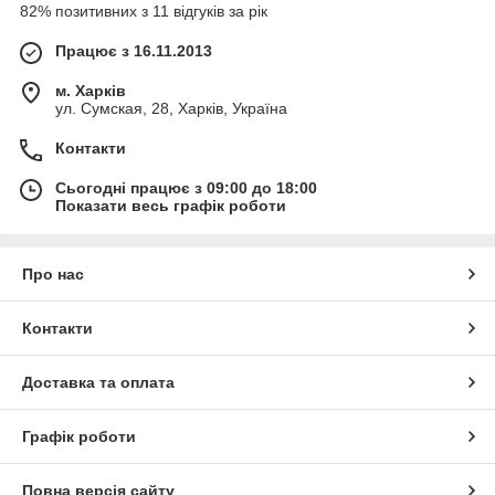
82% позитивних з 11 відгуків за рік
Працює з 16.11.2013
м. Харків
ул. Сумская, 28, Харків, Україна
Контакти
Сьогодні працює з 09:00 до 18:00
Показати весь графік роботи
Про нас
Контакти
Доставка та оплата
Графік роботи
Повна версія сайту