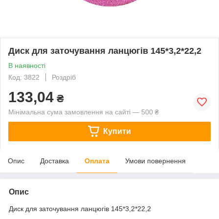
Диск для заточування ланцюгів 145*3,2*22,2
В наявності
Код: 3822
Роздріб
133,04
₴
Мінімальна сума замовлення на сайті — 500 ₴
Купити
Опис
Доставка
Оплата
Умови повернення
Опис
Диск для заточування ланцюгів 145*3,2*22,2