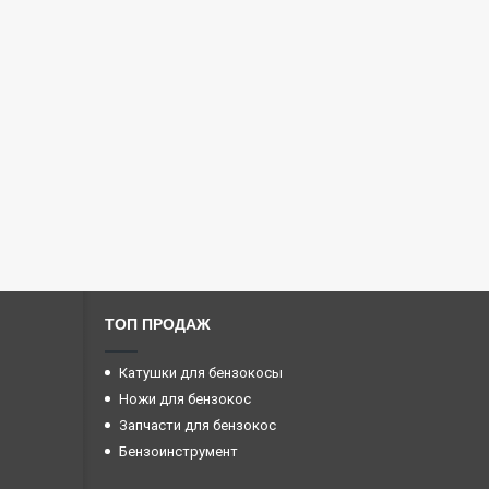
ТОП ПРОДАЖ
Катушки для бензокосы
Ножи для бензокос
Запчасти для бензокос
Бензоинструмент