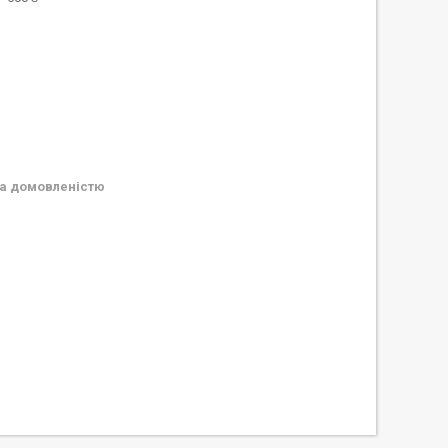
а домовленістю