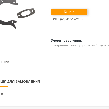
Купити
+380 (63) 404-52-22
повернення товару протягом 14 днів
з
 Н 395
ЦІЯ ДЛЯ ЗАМОВЛЕННЯ
 ₴