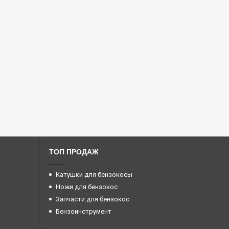
ТОП ПРОДАЖ
Катушки для бензокосы
Ножи для бензокос
Запчасти для бензокос
Бензоинструмент