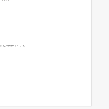
а домовленістю