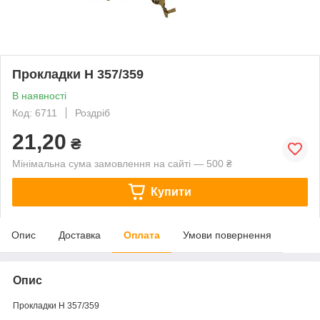
Прокладки H 357/359
В наявності
Код: 6711
Роздріб
21,20
₴
Мінімальна сума замовлення на сайті — 500 ₴
Купити
Опис
Доставка
Оплата
Умови повернення
Опис
Прокладки H 357/359