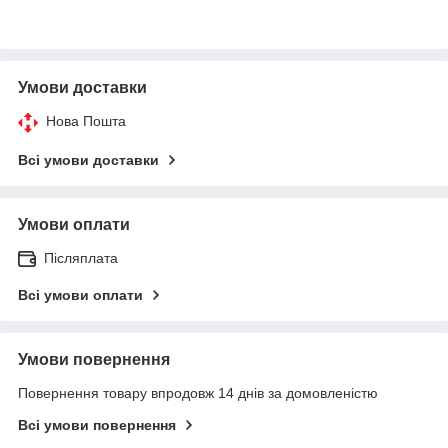
Умови доставки
Нова Пошта
Всі умови доставки
Умови оплати
Післяплата
Всі умови оплати
Умови повернення
Повернення товару впродовж 14 днів за домовленістю
Всі умови повернення