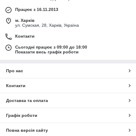
Працює з 16.11.2013
м. Харків
ул. Сумская, 28, Харків, Україна
Контакти
Сьогодні працює з 09:00 до 18:00
Показати весь графік роботи
Про нас
Контакти
Доставка та оплата
Графік роботи
Повна версія сайту