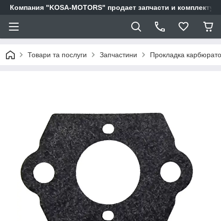
Компания "KOSA-MOTORS" продает запчасти и комплектующи
Товари та послуги
Запчастини
Прокладка карбюрато