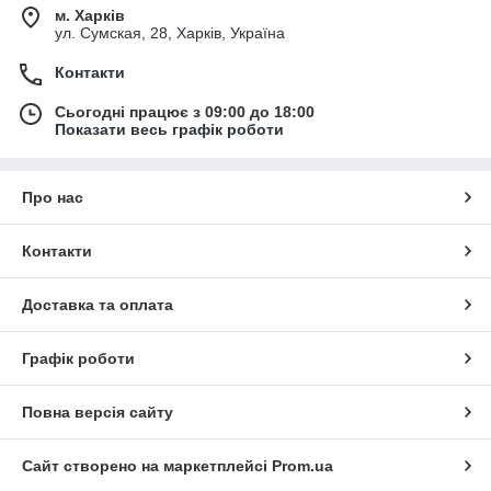
м. Харків
ул. Сумская, 28, Харків, Україна
Контакти
Сьогодні працює з 09:00 до 18:00
Показати весь графік роботи
Про нас
Контакти
Доставка та оплата
Графік роботи
Повна версія сайту
Сайт створено на маркетплейсі
Prom.ua