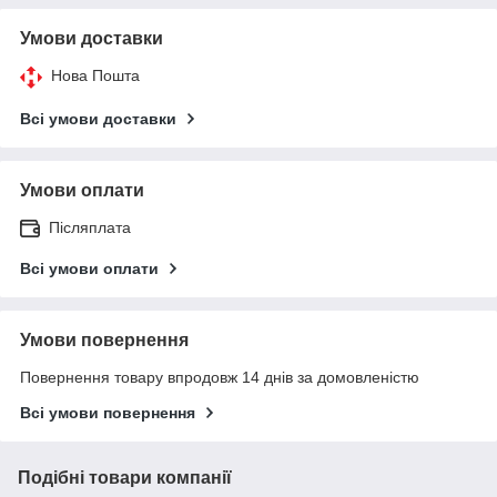
Умови доставки
Нова Пошта
Всі умови доставки
Умови оплати
Післяплата
Всі умови оплати
Умови повернення
Повернення товару впродовж 14 днів за домовленістю
Всі умови повернення
Подібні товари компанії