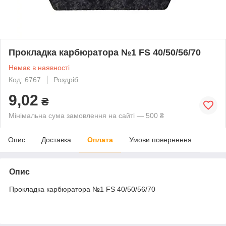
Прокладка карбюратора №1 FS 40/50/56/70
Немає в наявності
Код: 6767
Роздріб
9,02
₴
Мінімальна сума замовлення на сайті — 500 ₴
Опис
Доставка
Оплата
Умови повернення
Опис
Прокладка карбюратора №1 FS 40/50/56/70