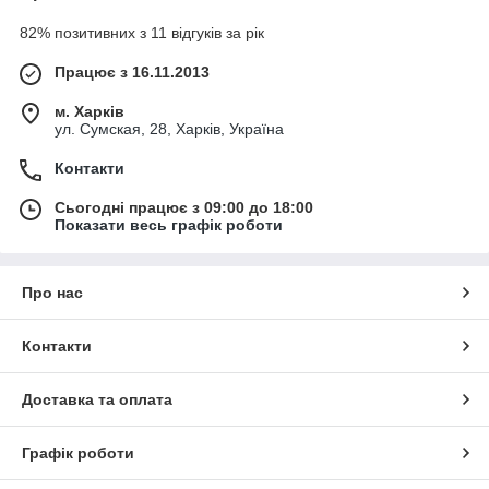
82% позитивних з 11 відгуків за рік
Працює з 16.11.2013
м. Харків
ул. Сумская, 28, Харків, Україна
Контакти
Сьогодні працює з 09:00 до 18:00
Показати весь графік роботи
Про нас
Контакти
Доставка та оплата
Графік роботи