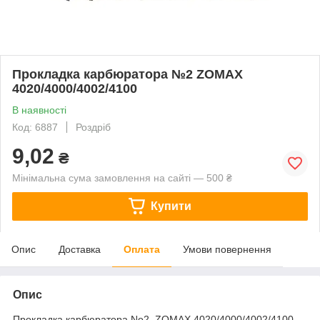
Прокладка карбюратора №2 ZOMAX
4020/4000/4002/4100
В наявності
Код: 6887
Роздріб
9,02
₴
Мінімальна сума замовлення на сайті — 500 ₴
Купити
Опис
Доставка
Оплата
Умови повернення
Опис
Прокладка карбюратора No2 ZOMAX 4020/4000/4002/4100