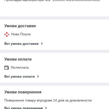
Умови доставки
Нова Пошта
Всі умови доставки
Умови оплати
Післяплата
Всі умови оплати
Умови повернення
Повернення товару впродовж 14 днів за домовленістю
Всі умови повернення