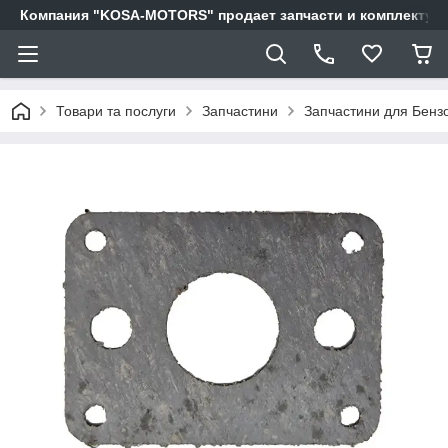
Компания "KOSA-MOTORS" продает запчасти и комплектующи
Товари та послуги
Запчастини
Запчастини для Бенз