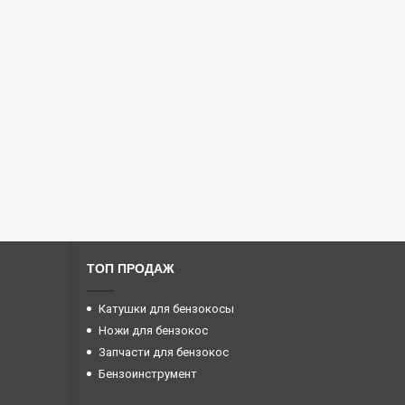
ТОП ПРОДАЖ
Катушки для бензокосы
Ножи для бензокос
Запчасти для бензокос
Бензоинструмент