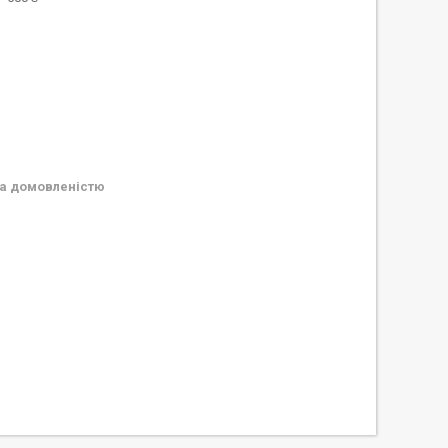
а домовленістю