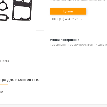
Купити
+380 (63) 404-52-22
повернення товару протягом 14 днів
з
 Тайга
ЦІЯ ДЛЯ ЗАМОВЛЕННЯ
 ₴