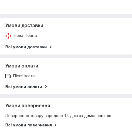
Умови доставки
Нова Пошта
Всі умови доставки
Умови оплати
Післяплата
Всі умови оплати
Умови повернення
Повернення товару впродовж 14 днів за домовленістю
Всі умови повернення