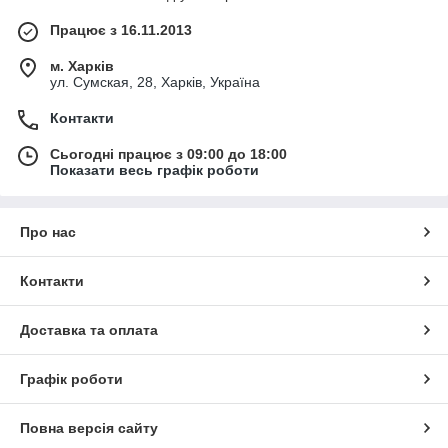
Працює з 16.11.2013
м. Харків
ул. Сумская, 28, Харків, Україна
Контакти
Сьогодні працює з 09:00 до 18:00
Показати весь графік роботи
Про нас
Контакти
Доставка та оплата
Графік роботи
Повна версія сайту