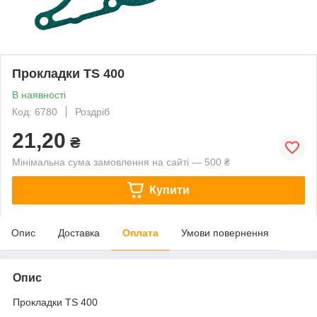
Прокладки TS 400
В наявності
Код: 6780
Роздріб
21,20
₴
Мінімальна сума замовлення на сайті — 500 ₴
Купити
Опис
Доставка
Оплата
Умови повернення
Опис
Прокладки TS 400