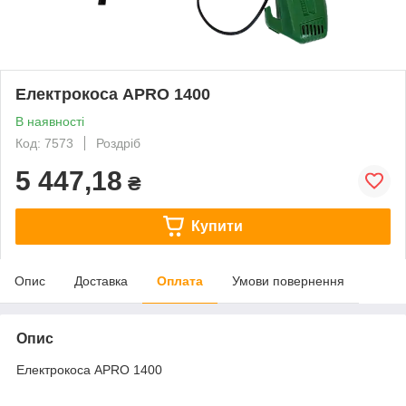
Електрокоса APRO 1400
В наявності
Код: 7573
Роздріб
5 447,18
₴
Купити
Опис
Доставка
Оплата
Умови повернення
Опис
Електрокоса APRO 1400