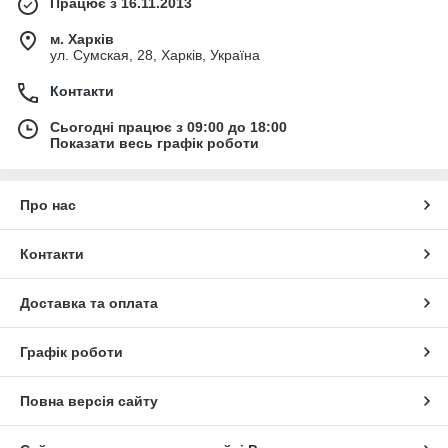
Працює з 16.11.2013
м. Харків
ул. Сумская, 28, Харків, Україна
Контакти
Сьогодні працює з 09:00 до 18:00
Показати весь графік роботи
Про нас
Контакти
Доставка та оплата
Графік роботи
Повна версія сайту