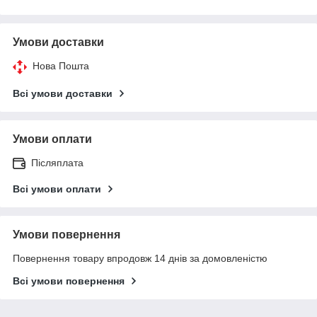
Умови доставки
Нова Пошта
Всі умови доставки
Умови оплати
Післяплата
Всі умови оплати
Умови повернення
Повернення товару впродовж 14 днів за домовленістю
Всі умови повернення