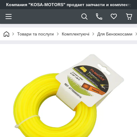
Компания "KOSA-MOTORS" продает запчасти и комплектующи
Товари та послуги
Комплектуючі
Для Бензокосами