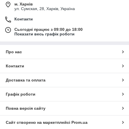
м. Харків
ул. Сумская, 28, Харків, Україна
Контакти
Сьогодні працює з 09:00 до 18:00
Показати весь графік роботи
Про нас
Контакти
Доставка та оплата
Графік роботи
Повна версія сайту
Сайт створено на маркетплейсі
Prom.ua