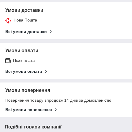
Умови доставки
Нова Пошта
Всі умови доставки
Умови оплати
Післяплата
Всі умови оплати
Умови повернення
Повернення товару впродовж 14 днів за домовленістю
Всі умови повернення
Подібні товари компанії