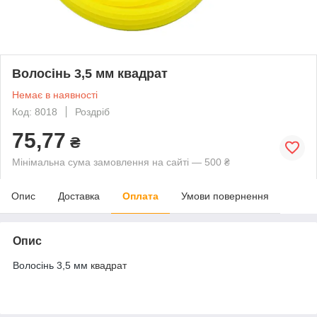
Волосінь 3,5 мм квадрат
Немає в наявності
Код: 8018
Роздріб
75,77
₴
Мінімальна сума замовлення на сайті — 500 ₴
Опис
Доставка
Оплата
Умови повернення
Опис
Волосінь 3,5 мм
квадрат