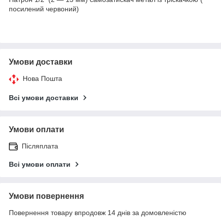
посилений червоний)
Умови доставки
Нова Пошта
Всі умови доставки
Умови оплати
Післяплата
Всі умови оплати
Умови повернення
Повернення товару впродовж 14 днів за домовленістю