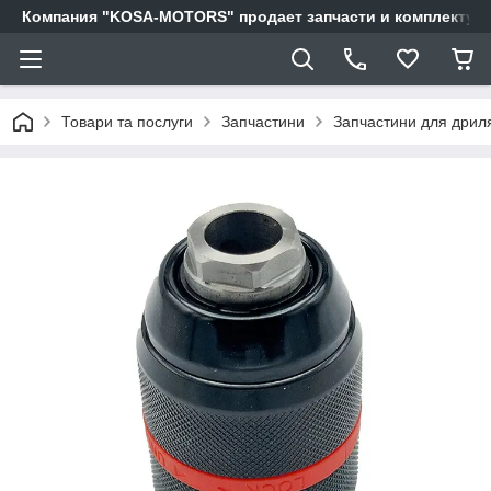
Компания "KOSA-MOTORS" продает запчасти и комплектующи
Товари та послуги
Запчастини
Запчастини для дриля