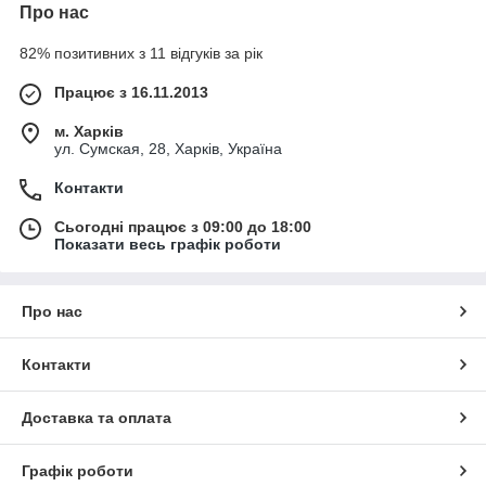
Про нас
82% позитивних з 11 відгуків за рік
Працює з 16.11.2013
м. Харків
ул. Сумская, 28, Харків, Україна
Контакти
Сьогодні працює з 09:00 до 18:00
Показати весь графік роботи
Про нас
Контакти
Доставка та оплата
Графік роботи