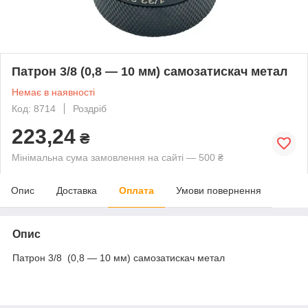
Патрон 3/8 (0,8 — 10 мм) самозатискач метал
Немає в наявності
Код: 8714
Роздріб
223,24
₴
Мінімальна сума замовлення на сайті — 500 ₴
Опис
Доставка
Оплата
Умови повернення
Опис
Патрон 3/8 (0,8 — 10 мм) самозатискач метал