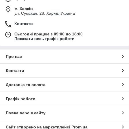
м. Харків
ул. Сумская, 28, Харків, Україна
Контакти
Сьогодні працює з 09:00 до 18:00
Показати весь графік роботи
Про нас
Контакти
Доставка та оплата
Графік роботи
Повна версія сайту
Сайт створено на маркетплейсі
Prom.ua