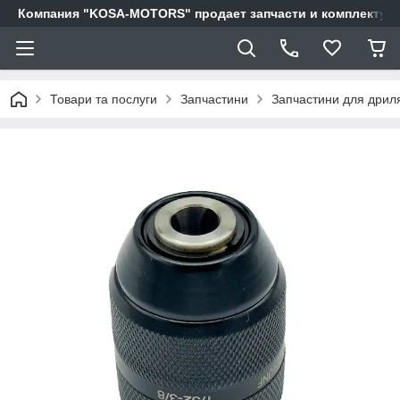
Компания "KOSA-MOTORS" продает запчасти и комплектующи
Товари та послуги
Запчастини
Запчастини для дриля