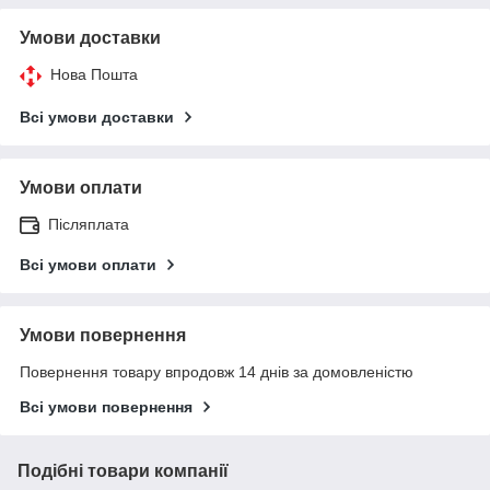
Умови доставки
Нова Пошта
Всі умови доставки
Умови оплати
Післяплата
Всі умови оплати
Умови повернення
Повернення товару впродовж 14 днів за домовленістю
Всі умови повернення
Подібні товари компанії