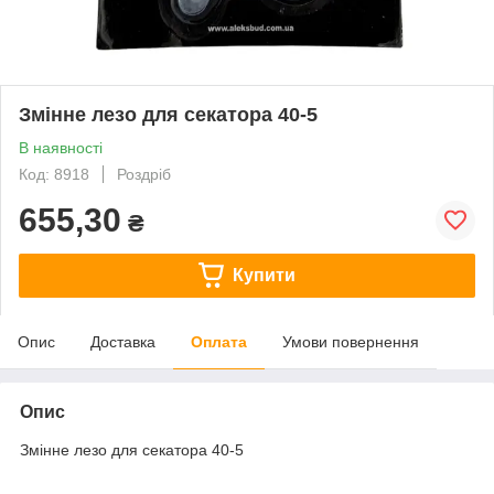
Змінне лезо для секатора 40-5
В наявності
Код: 8918
Роздріб
655,30
₴
Купити
Опис
Доставка
Оплата
Умови повернення
Опис
Змінне лезо для секатора 40-5