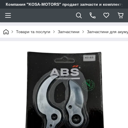
Компания "KOSA-MOTORS" продает запчасти и комплектующи
Товари та послуги
Запчастини
Запчастини для акуму