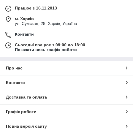
Працює з 16.11.2013
м. Харків
ул. Сумская, 28, Харків, Україна
Контакти
Сьогодні працює з 09:00 до 18:00
Показати весь графік роботи
Про нас
Контакти
Доставка та оплата
Графік роботи
Повна версія сайту