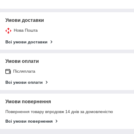
Умови доставки
Нова Пошта
Всі умови доставки
Умови оплати
Післяплата
Всі умови оплати
Умови повернення
Повернення товару впродовж 14 днів за домовленістю
Всі умови повернення